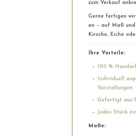
zum Verkauf anbie
Gerne fertigen wir
an – auf Maß und 
Kirsche, Eiche ode
Ihre Vorteile:
100 % Handarb
Individuell an
Vorstellungen
Gefertigt aus
Jedes Stück ei
Maße: