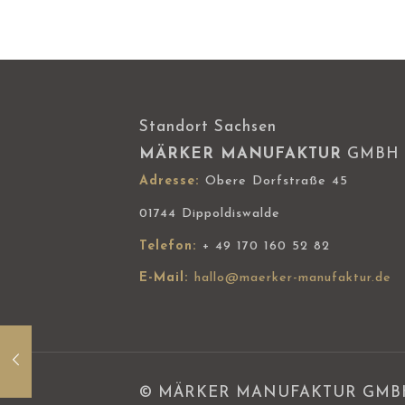
Standort Sachsen
MÄRKER MANUFAKTUR
GMBH
Adresse:
Obere Dorfstraße 45
01744 Dippoldiswalde
Telefon:
+ 49 170 160 52 82
E-Mail:
hallo@maerker-manufaktur.de
© MÄRKER MANUFAKTUR GMBH