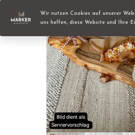
Wir nutzen Cookies auf unserer Websi
uns helfen, diese Website und Ihre E