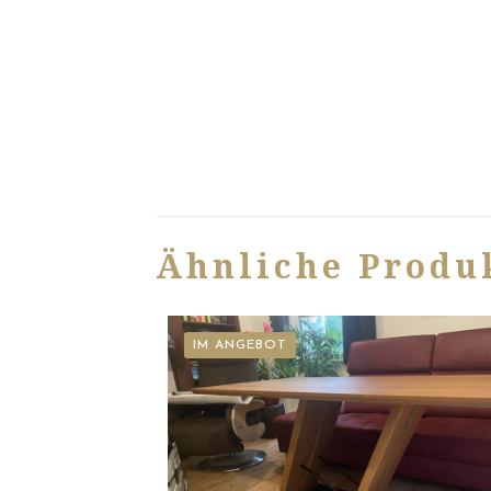
Ähnliche Produ
IM ANGEBOT