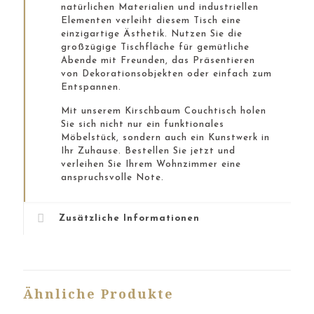
natürlichen Materialien und industriellen
Elementen verleiht diesem Tisch eine
einzigartige Ästhetik. Nutzen Sie die
großzügige Tischfläche für gemütliche
Abende mit Freunden, das Präsentieren
von Dekorationsobjekten oder einfach zum
Entspannen.
Mit unserem Kirschbaum Couchtisch holen
Sie sich nicht nur ein funktionales
Möbelstück, sondern auch ein Kunstwerk in
Ihr Zuhause. Bestellen Sie jetzt und
verleihen Sie Ihrem Wohnzimmer eine
anspruchsvolle Note.
Zusätzliche Informationen
Ähnliche Produkte