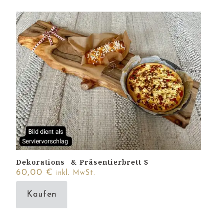
Dekorations- & Präsentierbrett S
60,00
€
inkl. MwSt.
Kaufen