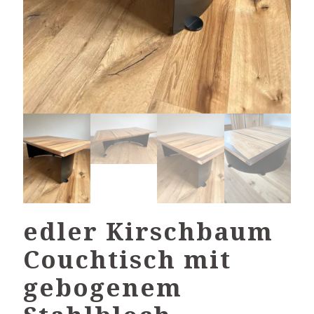
edler Kirschbaum
Couchtisch mit
gebogenem