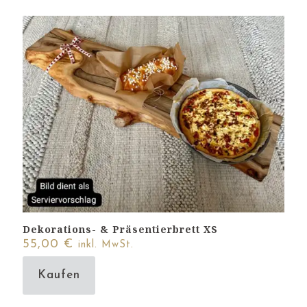
Dekorations- & Präsentierbrett XS
55,00
€
inkl. MwSt.
Kaufen