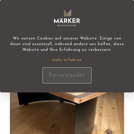
Wir nutzen Cookies auf unserer Website. Einige von
IM ANGEBOT
ihnen sind essenziell, während andere uns helfen, diese
Website und Ihre Erfahrung zu verbessern.
mehr erfahren
Einverstanden